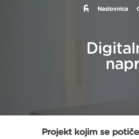
Naslovnica
Digital
napr
Projekt kojim se potiče