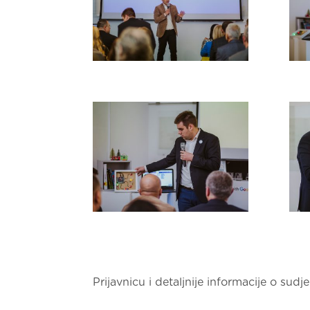
Prijavnicu i detaljnije informacije o su