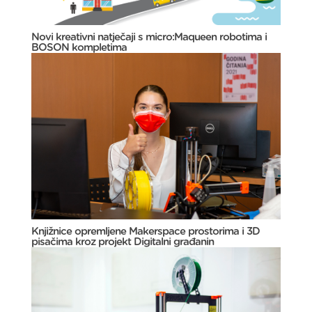
Novi kreativni natječaji s micro:Maqueen robotima i
BOSON kompletima
Knjižnice opremljene Makerspace prostorima i 3D
pisačima kroz projekt Digitalni građanin