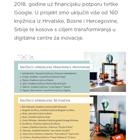
2018. godine uz financijsku potporu tvrtke
Google. U projekt smo uključili više od 160
knjižnica iz Hrvatske, Bosne i Hercegovine,
Srbije te kosova s ciljem transformiranja u
digitalne centre za inovacije.