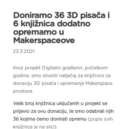
Doniramo 36 3D pisača i
6 knjižnica dodatno
opremamo u
Makerspaceove
23.3.2021.
Kroz projekt Digitalni građanin, početkom
godine, smo otvorili natječaj za knjižnice za
donaciju 3D pisača i opremanje Makerspace
prostora.
Velik broj knjižnica uključenih u projekt se
prijavio za ovu donaciju, te smo odabrali njih
36 kojima ćemo donirati opremu
(popis svih
knjižnica je na slici).