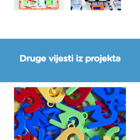
Druge vijesti iz projekta