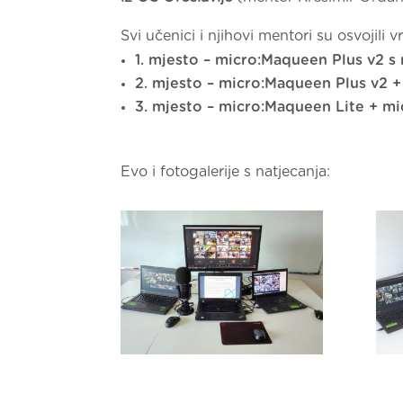
Svi učenici i njihovi mentori su osvojili 
1. mjesto – micro:Maqueen Plus v2 s
2. mjesto – micro:Maqueen Plus v2 +
3. mjesto – micro:Maqueen Lite + mi
Evo i fotogalerije s natjecanja: