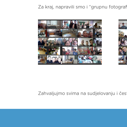
Za kraj, napravili smo i “grupnu fotograf
Zahvaljujmo svima na sudjelovanju i čes