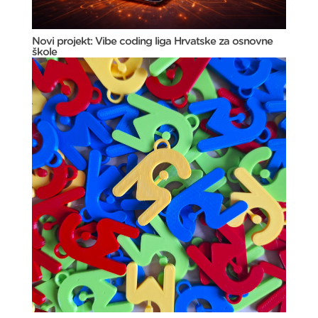
Novi projekt: Vibe coding liga Hrvatske za osnovne
škole