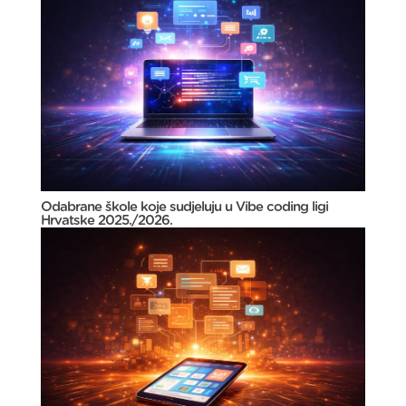
Odabrane škole koje sudjeluju u Vibe coding ligi
Hrvatske 2025./2026.