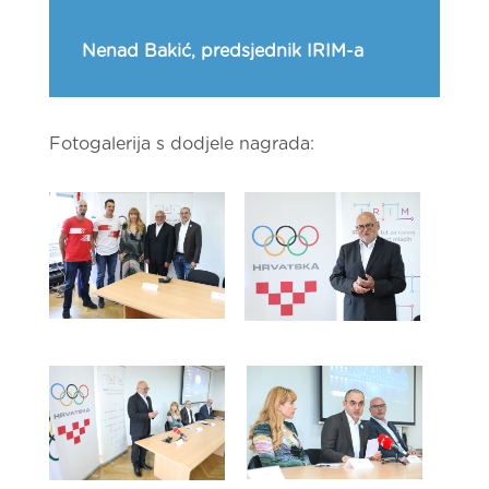
Nenad Bakić, predsjednik IRIM-a
Fotogalerija s dodjele nagrada: