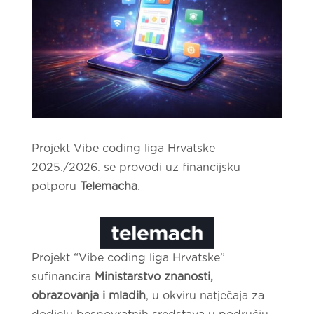
Projekt Vibe coding liga Hrvatske
2025./2026. se provodi uz financijsku
potporu
Telemacha
.
Projekt “Vibe coding liga Hrvatske”
sufinancira
Ministarstvo znanosti,
obrazovanja i mladih
, u okviru natječaja za