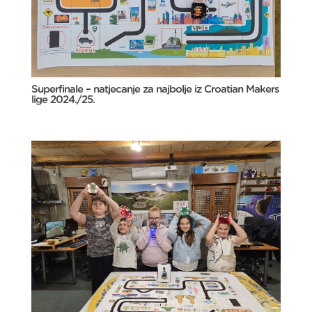
Superfinale – natjecanje za najbolje iz Croatian Makers
lige 2024./25.