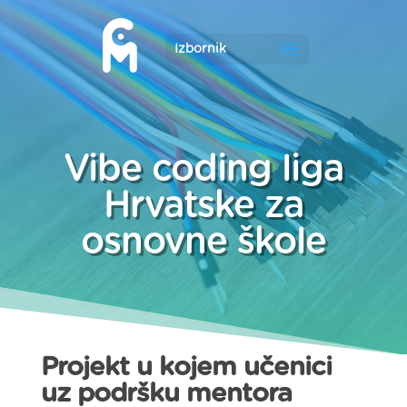
Vibe coding liga
Hrvatske za
osnovne škole
Projekt u kojem učenici
uz podršku mentora