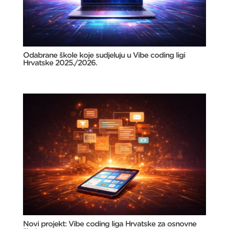
Odabrane škole koje sudjeluju u Vibe coding ligi
Hrvatske 2025./2026.
Novi projekt: Vibe coding liga Hrvatske za osnovne