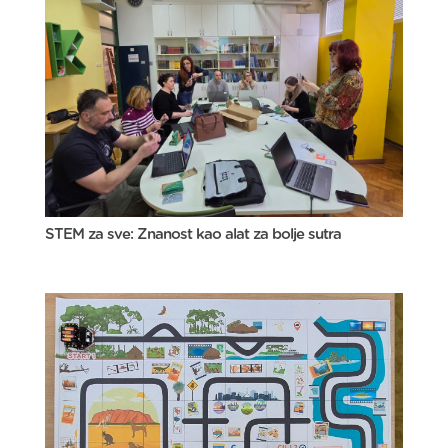
STEM za sve: Znanost kao alat za bolje sutra