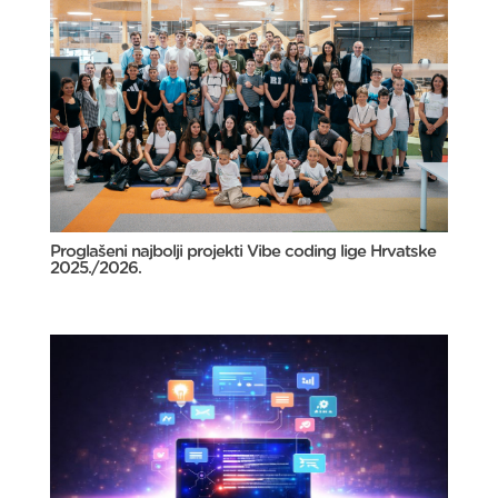
Proglašeni najbolji projekti Vibe coding lige Hrvatske
2025./2026.