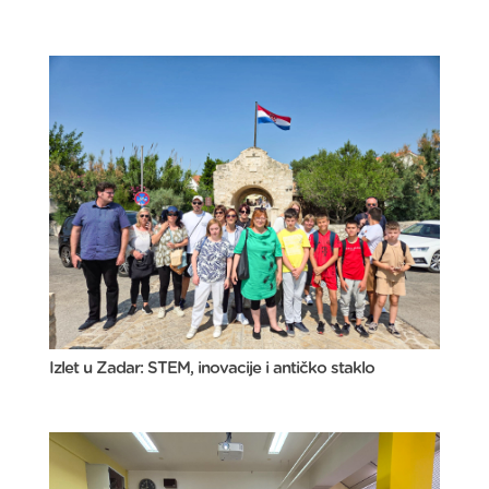
Izlet u Zadar: STEM, inovacije i antičko staklo