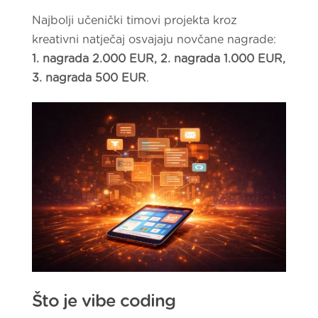
Najbolji učenički timovi projekta kroz
kreativni natječaj osvajaju novčane nagrade:
1. nagrada 2.000 EUR, 2. nagrada 1.000 EUR,
3. nagrada 500 EUR
.
Što je vibe coding