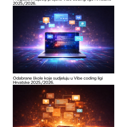
2025./2026.
Odabrane škole koje sudjeluju u Vibe coding ligi
Hrvatske 2025./2026.