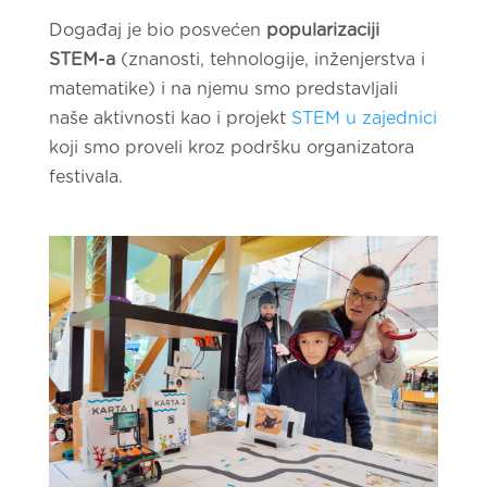
Događaj je bio posvećen
popularizaciji
STEM-a
(znanosti, tehnologije, inženjerstva i
matematike) i na njemu smo predstavljali
naše aktivnosti kao i projekt
STEM u zajednici
koji smo proveli kroz podršku organizatora
festivala.