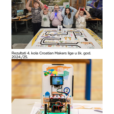
Rezultati 4. kola Croatian Makers lige u šk. god.
2024./25.