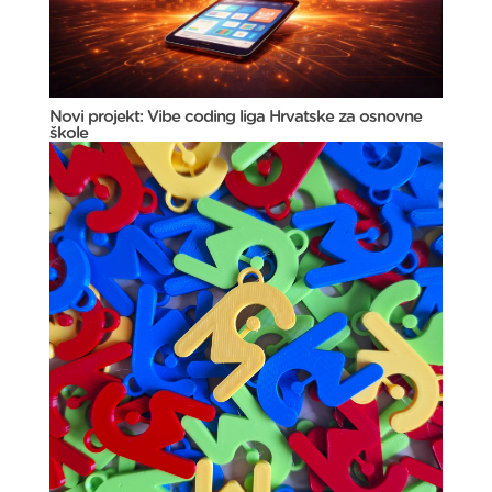
Novi projekt: Vibe coding liga Hrvatske za osnovne
škole