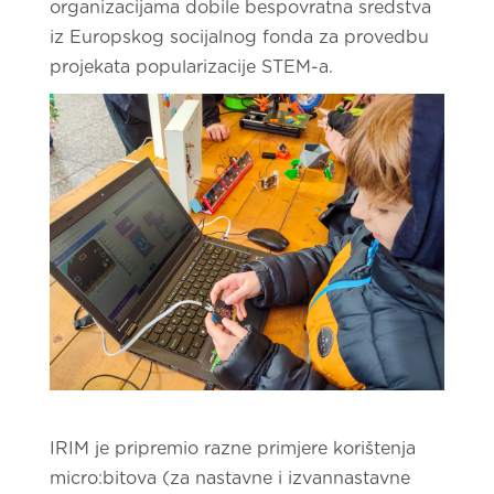
organizacijama dobile bespovratna sredstva
iz Europskog socijalnog fonda za provedbu
projekata popularizacije STEM-a.
IRIM je pripremio razne primjere korištenja
micro:bitova (za nastavne i izvannastavne