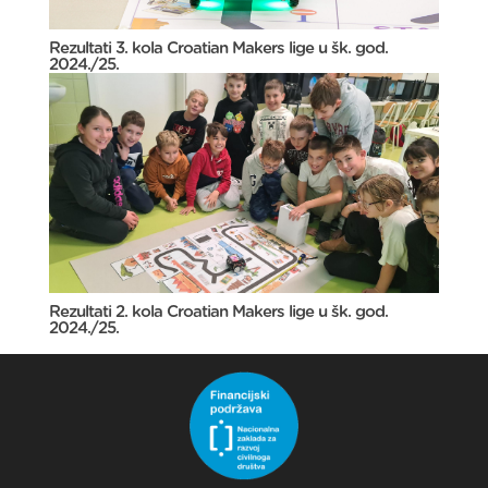
Rezultati 3. kola Croatian Makers lige u šk. god.
2024./25.
Rezultati 2. kola Croatian Makers lige u šk. god.
2024./25.