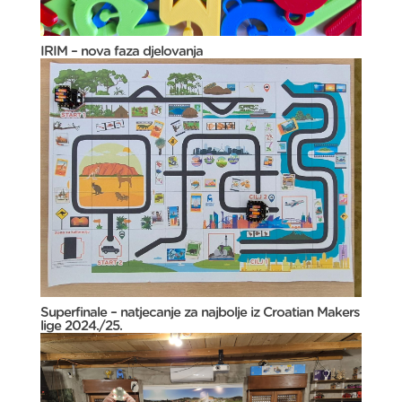
IRIM – nova faza djelovanja
Superfinale – natjecanje za najbolje iz Croatian Makers
lige 2024./25.