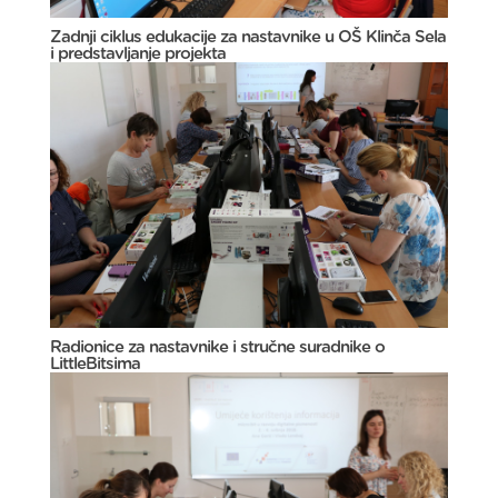
Zadnji ciklus edukacije za nastavnike u OŠ Klinča Sela
i predstavljanje projekta
Radionice za nastavnike i stručne suradnike o
LittleBitsima