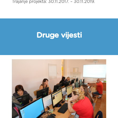
Trajanje projekta: 30.11.2017. – 30.11.2019.
Druge vijesti