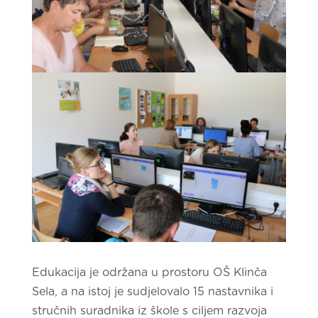
Edukacija je održana u prostoru OŠ Klinča
Sela, a na istoj je sudjelovalo 15 nastavnika i
stručnih suradnika iz škole s ciljem razvoja