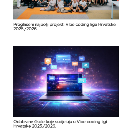
Proglašeni najbolji projekti Vibe coding lige Hrvatske
2025./2026.
Odabrane škole koje sudjeluju u Vibe coding ligi
Hrvatske 2025./2026.