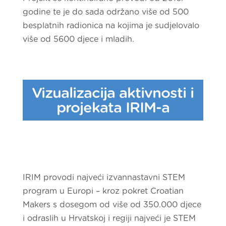
godine te je do sada održano više od 500
besplatnih radionica na kojima je sudjelovalo
više od 5600 djece i mladih.
Vizualizacija aktivnosti i
projekata IRIM-a
IRIM provodi najveći izvannastavni STEM
program u Europi – kroz pokret Croatian
Makers s dosegom od više od 350.000 djece
i odraslih u Hrvatskoj i regiji najveći je STEM