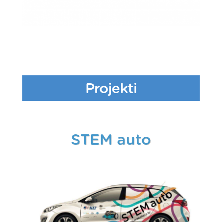
Projekti
STEM auto