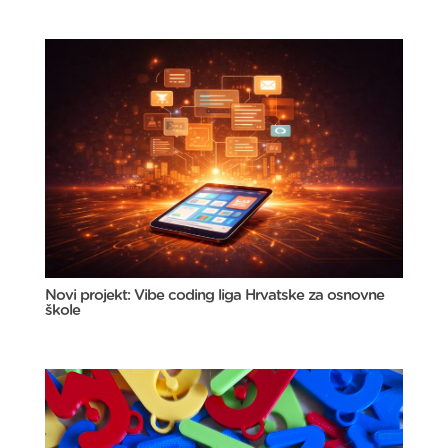
Novi projekt: Vibe coding liga Hrvatske za osnovne
škole