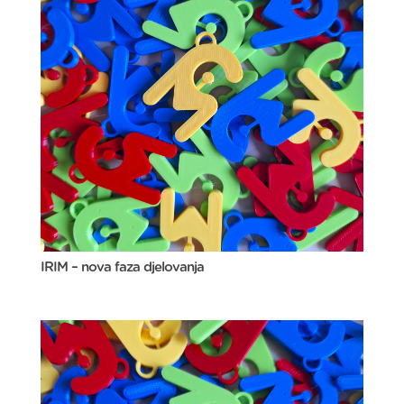
IRIM – nova faza djelovanja