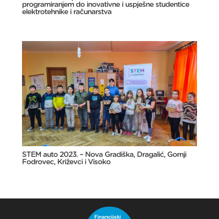
programiranjem do inovativne i uspješne studentice
elektrotehnike i računarstva
STEM auto 2023. – Nova Gradiška, Dragalić, Gornji
Fodrovec, Križevci i Visoko