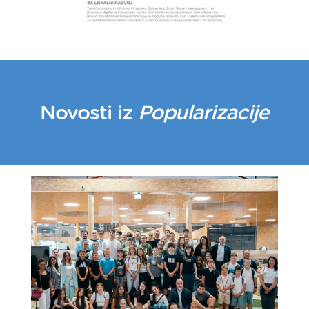
Novosti iz
Popularizacije