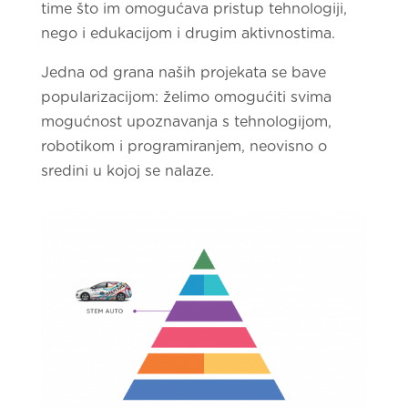
time što im omogućava pristup tehnologiji,
nego i edukacijom i drugim aktivnostima.
Jedna od grana naših projekata se bave
popularizacijom: želimo omogućiti svima
mogućnost upoznavanja s tehnologijom,
robotikom i programiranjem, neovisno o
sredini u kojoj se nalaze.