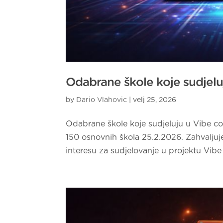
Odabrane škole koje sudjelu
by
Dario Vlahovic
|
velj 25, 2026
Odabrane škole koje sudjeluju u Vibe cod
150 osnovnih škola 25.2.2026. Zahvalju
interesu za sudjelovanje u projektu Vibe