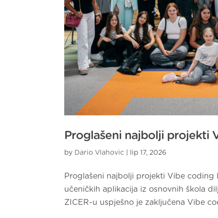
Proglašeni najbolji projekti
by
Dario Vlahovic
|
lip 17, 2026
Proglašeni najbolji projekti Vibe coding
učeničkih aplikacija iz osnovnih škola 
ZICER-u uspješno je zaključena Vibe cod