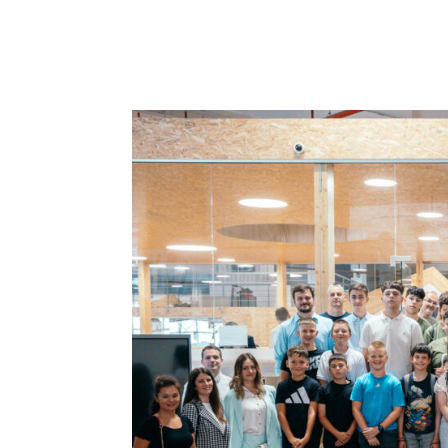
Naslovnica