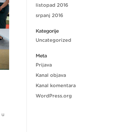
listopad 2016
srpanj 2016
Kategorije
Uncategorized
Meta
Prijava
Kanal objava
Kanal komentara
WordPress.org
 u