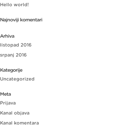
Hello world!
Najnoviji komentari
Arhiva
listopad 2016
srpanj 2016
Kategorije
Uncategorized
Meta
Prijava
Kanal objava
Kanal komentara