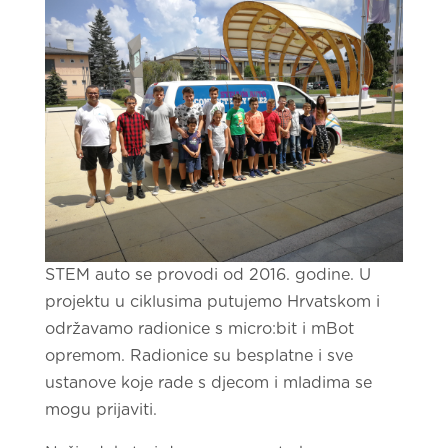
STEM auto se provodi od 2016. godine. U
projektu u ciklusima putujemo Hrvatskom i
održavamo radionice s micro:bit i mBot
opremom. Radionice su besplatne i sve
ustanove koje rade s djecom i mladima se
mogu prijaviti.