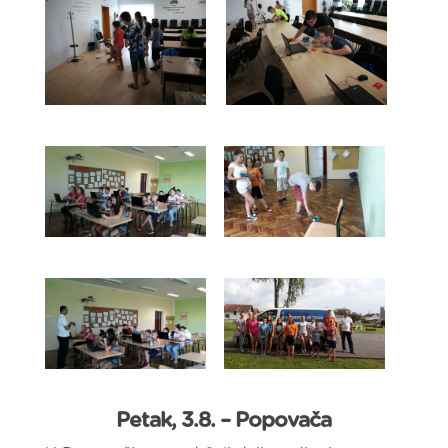
Petak, 3.8. – Popovača