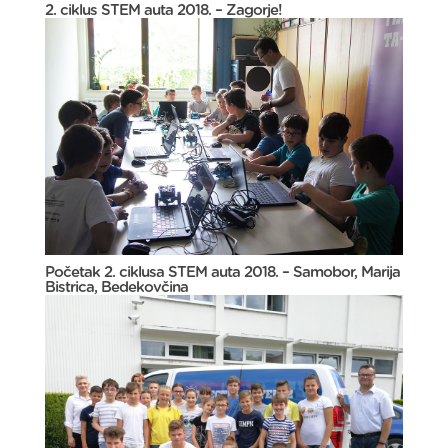
2. ciklus STEM auta 2018. – Zagorje!
Početak 2. ciklusa STEM auta 2018. – Samobor, Marija
Bistrica, Bedekovčina