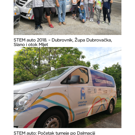
STEM auto 2018. – Dubrovnik, Župa Dubrovačka,
Slano i otok Mljet
STEM auto: Početak turneje po Dalmaciji