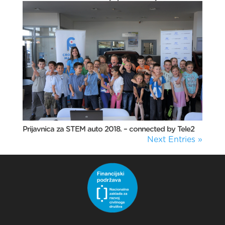
Prijavnica za STEM auto 2018. – connected by Tele2
Next Entries »