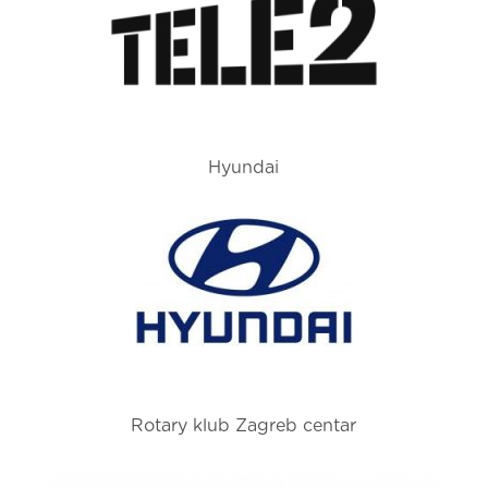
Hyundai
Rotary klub Zagreb centar