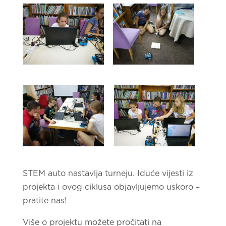
STEM auto nastavlja turneju. Iduće vijesti iz
projekta i ovog ciklusa objavljujemo uskoro –
pratite nas!
Više o projektu možete pročitati na