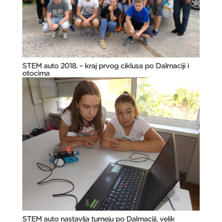
STEM auto 2018. – kraj prvog ciklusa po Dalmaciji i
otocima
STEM auto nastavlja turneju po Dalmaciji, velik