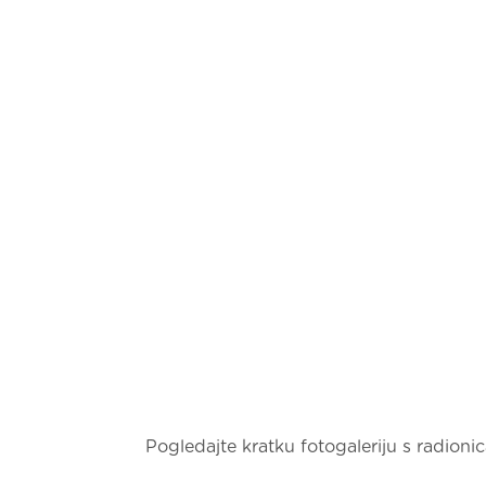
Pogledajte kratku fotogaleriju s radion