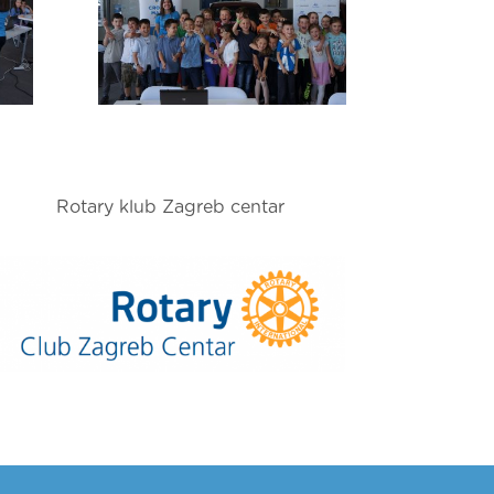
Rotary klub Zagreb centar