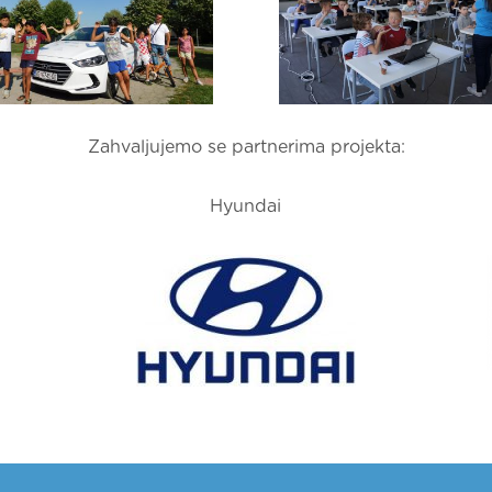
Zahvaljujemo se partnerima projekta:
Hyundai