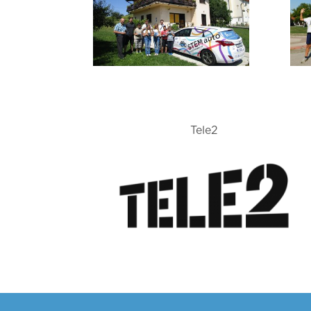
Tele2