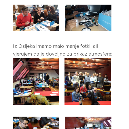
Iz Osijeka imamo malo manje fotki, ali
vjerujem da je dovoljno za prikaz atmosfere: