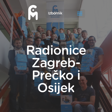
Radionice
Zagreb-
Prečko i
Osijek