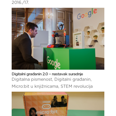
2016./17.
Digitalni građanin 2.0 – nastavak suradnje
Digitalna pismenost
,
Digitalni građanin
,
Micro:bit u knjižnicama
,
STEM revolucija