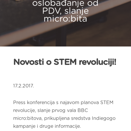
oslobađanje od
PDV, slanje
micro:bita
Novosti o STEM revoluciji!
17.2.2017.
Press konferencija s najavom planova STEM
revolucije, slanje prvog vala BBC
micro:bitova, prikupljena sredstva Indiegogo
kampanje i druge informacije.