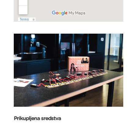
Prikupljena sredstva