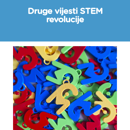
Druge vijesti STEM
revolucije