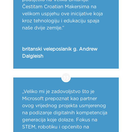
Čestitam Croatian Makersima na
velikom uspjehu ove inicijative koja
kroz tehnologiju i edukaciju spaja
naše dvije zemlje.”
britanski veleposlanik g. Andrew
Dalgleish
„Veliko mi je zadovoljstvo što je
Microsoft prepoznat kao partner
ovog vrijednog projekta usmjerenog
na podizanje digitalnih kompetencija
generacija koje dolaze. Fokus na
STEM, robotiku i općenito na