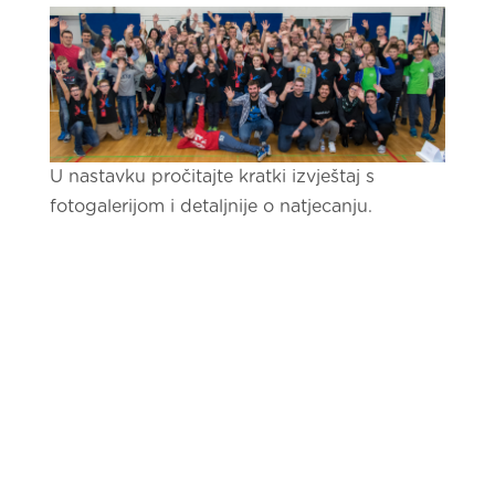
U nastavku pročitajte kratki izvještaj s
fotogalerijom i detaljnije o natjecanju.