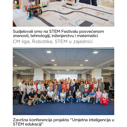
Sudjelovali smo na STEM Festivalu posvećenom
znanosti, tehnologiji, inženjerstvu i matematici
CM liga
,
Robotika
,
STEM u zajednici
Završna konferencija projekta “Umjetna inteligencija u
STEM edukaciji”