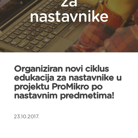
za
nastavnike
Organiziran novi ciklus
edukacija za nastavnike u
projektu ProMikro po
nastavnim predmetima!
23.10.2017.