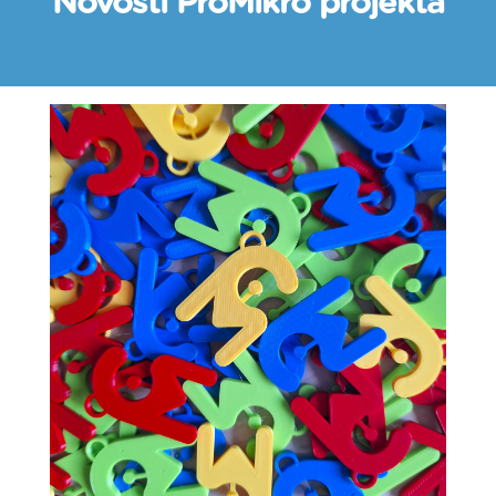
Novosti ProMikro projekta