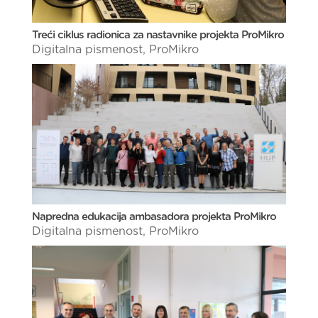
Treći ciklus radionica za nastavnike projekta ProMikro
Digitalna pismenost
,
ProMikro
Napredna edukacija ambasadora projekta ProMikro
Digitalna pismenost
,
ProMikro