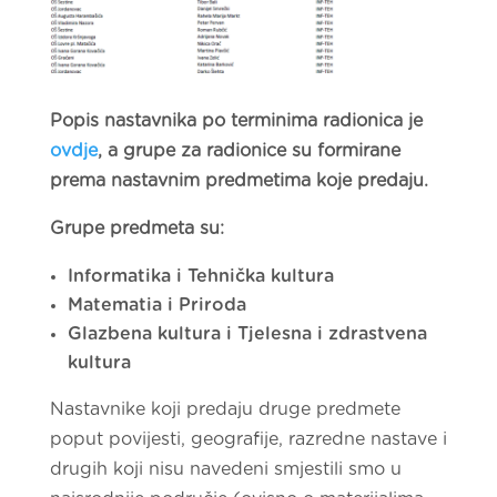
Popis nastavnika po terminima radionica je
ovdje
, a grupe za radionice su formirane
prema nastavnim predmetima koje predaju.
Grupe predmeta su:
Informatika i Tehnička kultura
Matematia i Priroda
Glazbena kultura i Tjelesna i zdrastvena
kultura
Nastavnike koji predaju druge predmete
poput povijesti, geografije, razredne nastave i
drugih koji nisu navedeni smjestili smo u