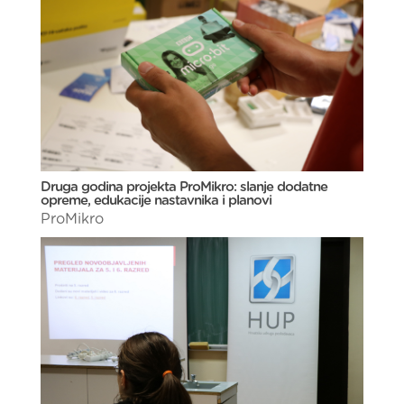
Druga godina projekta ProMikro: slanje dodatne
opreme, edukacije nastavnika i planovi
ProMikro