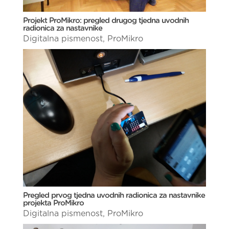
Projekt ProMikro: pregled drugog tjedna uvodnih
radionica za nastavnike
Digitalna pismenost
,
ProMikro
Pregled prvog tjedna uvodnih radionica za nastavnike
projekta ProMikro
Digitalna pismenost
,
ProMikro